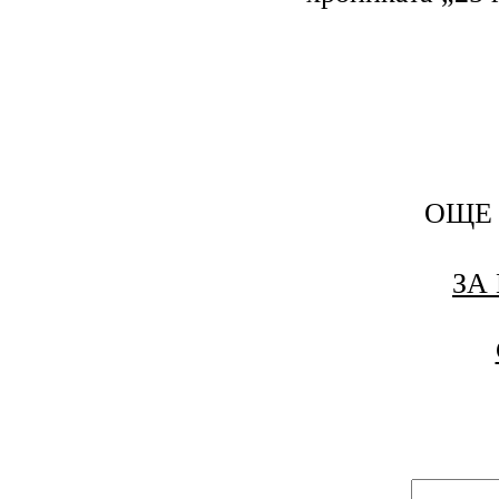
ОЩЕ 
ЗА