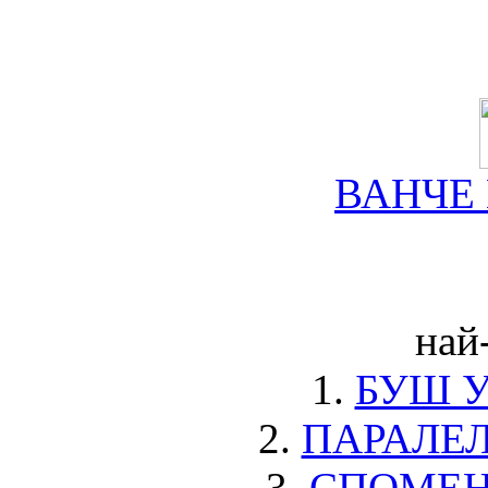
ВАНЧЕ
най
1.
БУШ 
2.
ПАРАЛЕ
3.
СПОМЕН