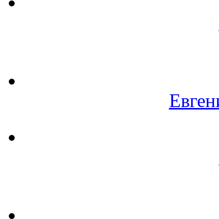
Евген