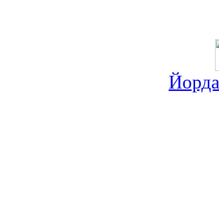
Йорда