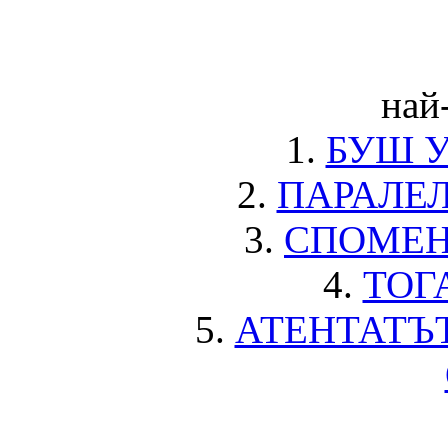
най
1.
БУШ 
2.
ПАРАЛЕ
3.
СПОМЕН
4.
ТОГ
5.
АТЕНТАТЪ