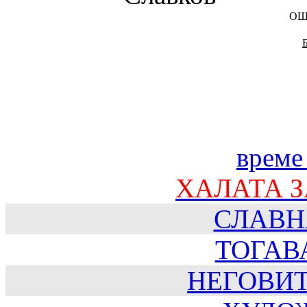
ОЩ
време
ХАЛАТА 
СЛАВН
ТОГАВ
НЕГОВИ