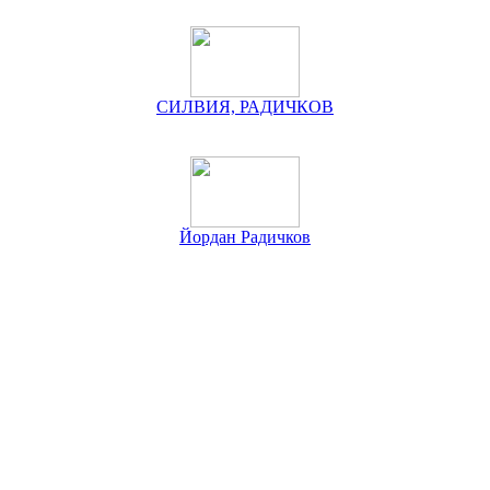
СИЛВИЯ, РАДИЧКОВ
Йордан Радичков