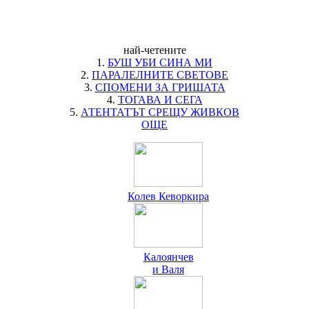
най-четените
1.
БУШ УБИ СИНА МИ
2.
ПАРАЛЕЛНИТЕ СВЕТОВЕ
3.
СПОМЕНИ ЗА ГРИШАТА
4.
ТОГАВА И СЕГА
5.
АТЕНТАТЪТ СРЕЩУ ЖИВКОВ
ОЩЕ
Колев Кеворкира
Калоянчев
и Валя