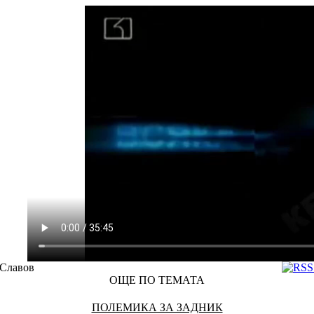
 Славов
ОЩЕ ПО ТЕМАТА
ПОЛЕМИКА ЗА ЗАДНИК