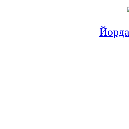
Йорда