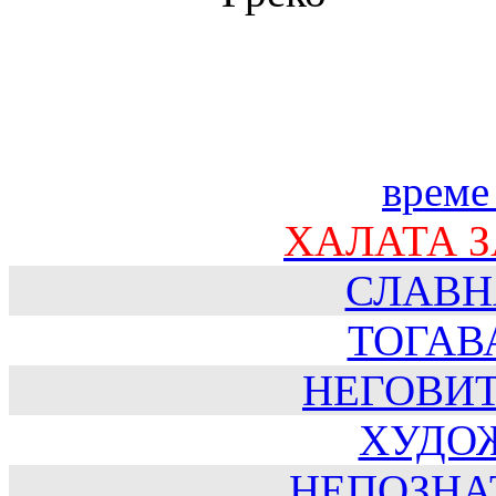
време
ХАЛАТА 
СЛАВН
ТОГАВ
НЕГОВИ
ХУДО
НЕПОЗНА