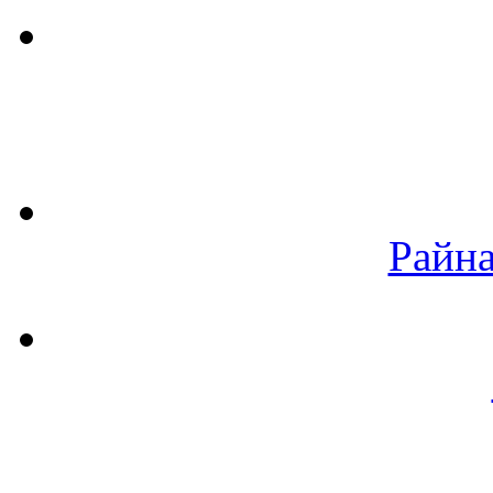
Райна