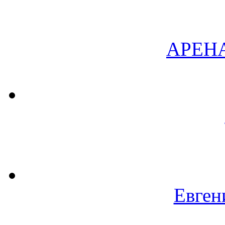
АРЕН
Евген