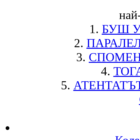
най
1.
БУШ 
2.
ПАРАЛЕ
3.
СПОМЕН
4.
ТОГ
5.
АТЕНТАТЪ