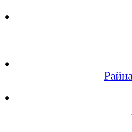
Райна